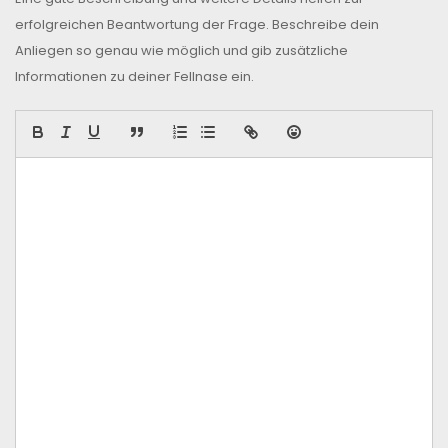
erfolgreichen Beantwortung der Frage. Beschreibe dein
Anliegen so genau wie möglich und gib zusätzliche
Informationen zu deiner Fellnase ein.