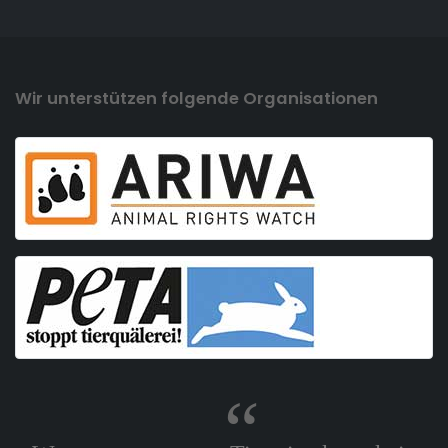
Wir unterstützen folgende Organisationen