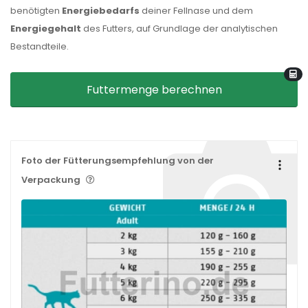
benötigten
Energiebedarfs
deiner Fellnase und dem
Energiegehalt
des Futters, auf Grundlage der analytischen
Bestandteile.
Futtermenge berechnen
Foto der Fütterungsempfehlung von der
Verpackung