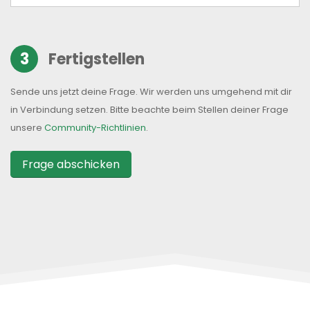
3
Fertigstellen
Sende uns jetzt deine Frage. Wir werden uns umgehend mit dir
in Verbindung setzen. Bitte beachte beim Stellen deiner Frage
unsere
Community-Richtlinien
.
Frage abschicken