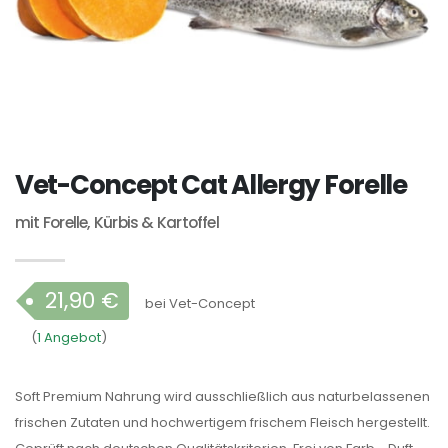
Vet-Concept Cat Allergy Forelle
mit Forelle, Kürbis & Kartoffel
21,90 €
bei Vet-Concept
(
1 Angebot
)
Soft Premium Nahrung wird ausschließlich aus naturbelassenen
frischen Zutaten und hochwertigem frischem Fleisch hergestellt.