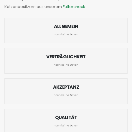
Katzenbesitzern aus unserem
Futtercheck
.
ALLGEMEIN
noch keine Daten
VERTRÄGLICHKEIT
noch keine Daten
AKZEPTANZ
noch keine Daten
QUALITÄT
noch keine Daten