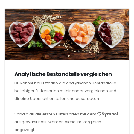
Analytische Bestandteile vergleichen
Du kannst bei Futterino die analytischen Bestandteile
beliebiger Futtersorten miteinander vergleichen und
dir eine Übersicht erstellen und ausdrucken.
Sobald du die ersten Futtersorten mit dem
Symbol
ausgewählt hast, werden diese im Vergleich
angezeigt.