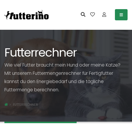
Futterrechner
Wie viel Futter braucht mein Hund oder meine Katze?
Mit unserem Futtermengenrechner für Fertigfutter
kannst du den Energiebedarf und die tägliche
Futtermenge berechnen.
FUTTERRECHNER