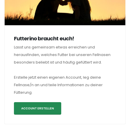
Futterino braucht euch!
Lasst uns gemeinsam etwas erreichen und
herausfinden, welches Futter bei unseren Fellnasen
besonders beliebt ist und häufig gefüttert wird.
Erstelle jetzt einen eigenen Account, leg deine
Fellnase/n an und teile Informationen zu deiner
Fütterung.
ACCOUNT ERSTELLEN