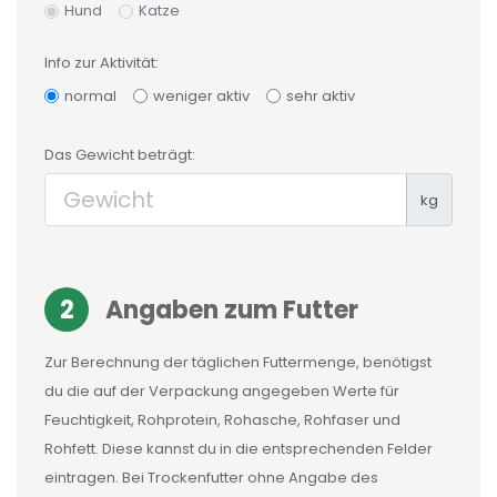
Hund
Katze
Info zur Aktivität:
normal
weniger aktiv
sehr aktiv
Das
Gewicht
beträgt:
kg
2
Angaben zum Futter
Zur Berechnung der täglichen Futtermenge, benötigst
du die auf der Verpackung angegeben Werte für
Feuchtigkeit, Rohprotein, Rohasche, Rohfaser und
Rohfett. Diese kannst du in die entsprechenden Felder
eintragen. Bei Trockenfutter ohne Angabe des