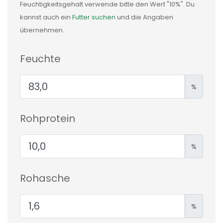
Feuchtigkeitsgehalt verwende bitte den Wert "10%". Du
kannst auch ein
Futter suchen
und die Angaben
übernehmen.
Feuchte
%
Rohprotein
%
Rohasche
%