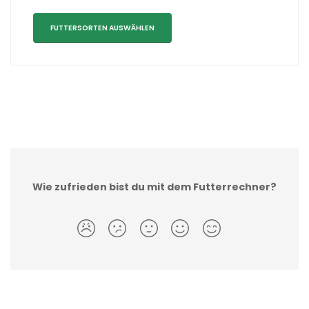
FUTTERSORTEN AUSWÄHLEN
Wie zufrieden bist du mit dem Futterrechner?