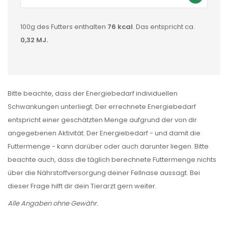
100g des Futters enthalten
76 kcal
. Das entspricht ca.
0,32 MJ.
Bitte beachte, dass der Energiebedarf individuellen
Schwankungen unterliegt. Der errechnete Energiebedarf
entspricht einer geschätzten Menge aufgrund der von dir
angegebenen Aktivität. Der Energiebedarf - und damit die
Futtermenge - kann darüber oder auch darunter liegen. Bitte
beachte auch, dass die täglich berechnete Futtermenge nichts
über die Nährstoffversorgung deiner Fellnase aussagt. Bei
dieser Frage hilft dir dein Tierarzt gern weiter.
Alle Angaben ohne Gewähr.